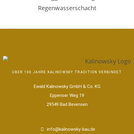
ÜBER 100 JAHRE KALINOWSKY TRADITION VERBINDET
Ewald Kalinowsky GmbH & Co. KG
Eppenser Weg 19
29549 Bad Bevensen
info@kalinowsky-bau.de