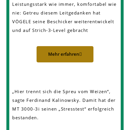
Leistungsstark wie immer, komfortabel wie
nie: Getreu diesem Leitgedanken hat
VÖGELE seine Beschicker weiterentwickelt
und auf Strich-3-Level gebracht
Mehr erfahren
„Hier trennt sich die Spreu vom Weizen“,
sagte Ferdinand Kalinowsky. Damit hat der
MT 3000-3i seinen „Stresstest“ erfolgreich
bestanden.