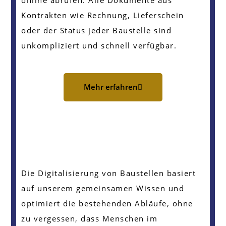
online abrufen. Alle Dokumente aus
Kontrakten wie Rechnung, Lieferschein
oder der Status jeder Baustelle sind
unkompliziert und schnell verfügbar.
Mehr erfahren
Die Digitalisierung von Baustellen basiert
auf unserem gemeinsamen Wissen und
optimiert die bestehenden Abläufe, ohne
zu vergessen, dass Menschen im