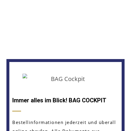
Immer alles im Blick! BAG COCKPIT
Bestellinformationen jederzeit und überall