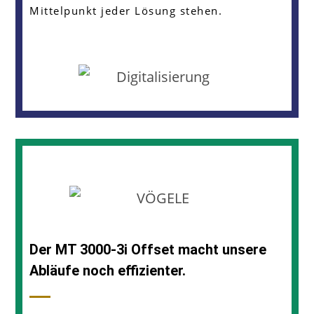
Mittelpunkt jeder Lösung stehen.
Der MT 3000-3i Offset macht unsere
Abläufe noch effizienter.