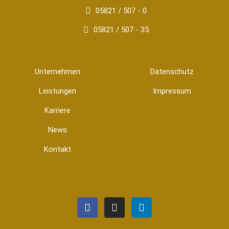
05821 / 507 - 0
05821 / 507 - 35
Unternehmen
Datenschutz
Leistungen
Impressum
Karriere
News
Kontakt